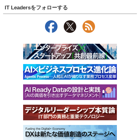
IT Leadersをフォローする