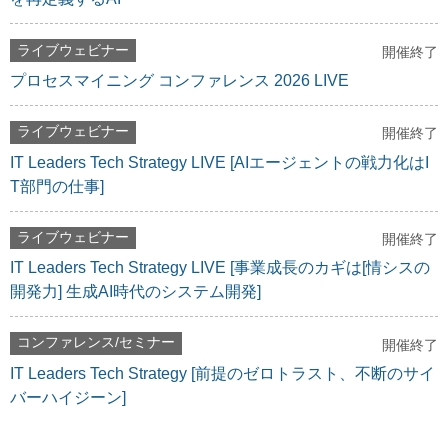
ライブウェビナー
開催終了
プロセスマイニング コンファレンス 2026 LIVE
ライブウェビナー
開催終了
IT Leaders Tech Strategy LIVE [AIエージェントの戦力化はI
T部門の仕事]
ライブウェビナー
開催終了
IT Leaders Tech Strategy LIVE [事業成長のカギは[情シスの
開発力] 生成AI時代のシステム開発]
コンファレンス/セミナー
開催終了
IT Leaders Tech Strategy [前提のゼロトラスト、不断のサイ
バーハイジーン]