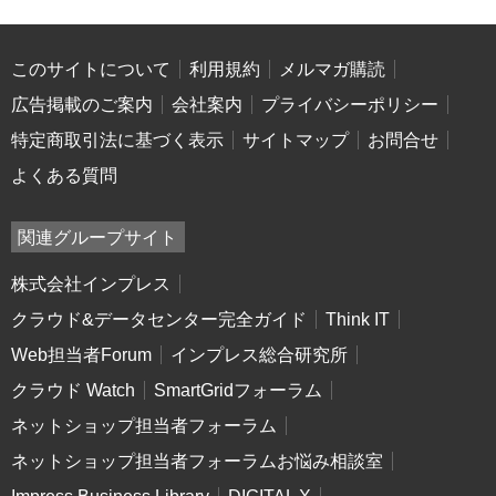
このサイトについて
利用規約
メルマガ購読
広告掲載のご案内
会社案内
プライバシーポリシー
特定商取引法に基づく表示
サイトマップ
お問合せ
よくある質問
関連グループサイト
株式会社インプレス
クラウド&データセンター完全ガイド
Think IT
Web担当者Forum
インプレス総合研究所
クラウド Watch
SmartGridフォーラム
ネットショップ担当者フォーラム
ネットショップ担当者フォーラムお悩み相談室