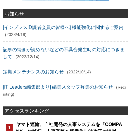
お知らせ
[インプレスID読者会員の皆様へ] 機能強化に関するご案内
(2023/4/19)
記事の続きが読めないなどの不具合発生時の対応につきま
して
(2022/12/14)
定期メンテナンスのお知らせ
(2022/10/14)
[IT Leaders編集部より] 編集スタッフ募集のお知らせ
(Recr
uiting)
アクセスランキング
ヤマト運輸、自社開発の人事システムを「COMPA