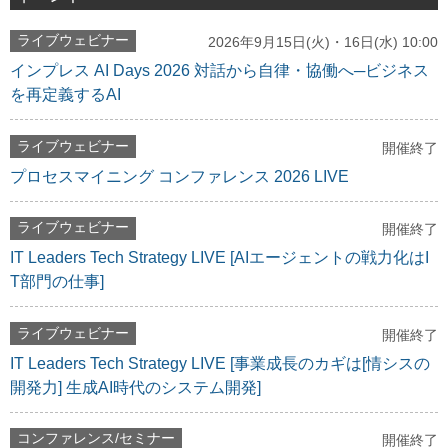
ライブウェビナー
2026年9月15日(火)・16日(水) 10:00
インプレス AI Days 2026 対話から自律・協働へ─ビジネス
を再定義するAI
ライブウェビナー
開催終了
プロセスマイニング コンファレンス 2026 LIVE
ライブウェビナー
開催終了
IT Leaders Tech Strategy LIVE [AIエージェントの戦力化はI
T部門の仕事]
ライブウェビナー
開催終了
IT Leaders Tech Strategy LIVE [事業成長のカギは[情シスの
開発力] 生成AI時代のシステム開発]
コンファレンス/セミナー
開催終了