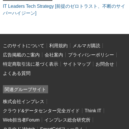
IT Leaders Tech Strategy [前提のゼロトラスト、不断のサイ
バーハイジーン]
このサイトについて
利用規約
メルマガ購読
広告掲載のご案内
会社案内
プライバシーポリシー
特定商取引法に基づく表示
サイトマップ
お問合せ
よくある質問
関連グループサイト
株式会社インプレス
クラウド&データセンター完全ガイド
Think IT
Web担当者Forum
インプレス総合研究所