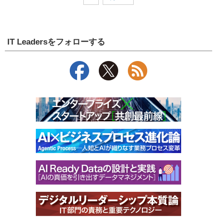
IT Leadersをフォローする