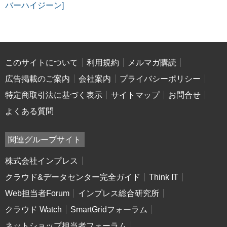
バーハイジーン]
このサイトについて
利用規約
メルマガ購読
広告掲載のご案内
会社案内
プライバシーポリシー
特定商取引法に基づく表示
サイトマップ
お問合せ
よくある質問
関連グループサイト
株式会社インプレス
クラウド&データセンター完全ガイド
Think IT
Web担当者Forum
インプレス総合研究所
クラウド Watch
SmartGridフォーラム
ネットショップ担当者フォーラム