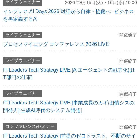
ライブウェビナー
2026年9月15日(火)・16日(水) 10:00
インプレス AI Days 2026 対話から自律・協働へ─ビジネス
を再定義するAI
ライブウェビナー
開催終了
プロセスマイニング コンファレンス 2026 LIVE
ライブウェビナー
開催終了
IT Leaders Tech Strategy LIVE [AIエージェントの戦力化はI
T部門の仕事]
ライブウェビナー
開催終了
IT Leaders Tech Strategy LIVE [事業成長のカギは[情シスの
開発力] 生成AI時代のシステム開発]
コンファレンス/セミナー
開催終了
IT Leaders Tech Strategy [前提のゼロトラスト、不断のサイ