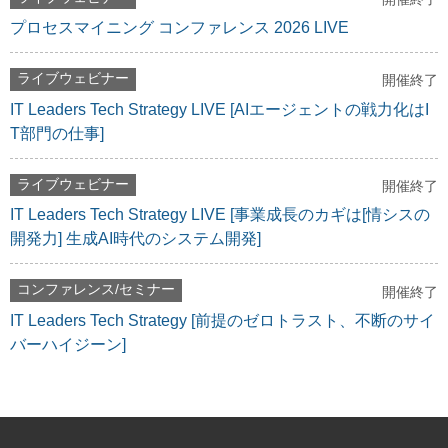
プロセスマイニング コンファレンス 2026 LIVE
ライブウェビナー
開催終了
IT Leaders Tech Strategy LIVE [AIエージェントの戦力化はI
T部門の仕事]
ライブウェビナー
開催終了
IT Leaders Tech Strategy LIVE [事業成長のカギは[情シスの
開発力] 生成AI時代のシステム開発]
コンファレンス/セミナー
開催終了
IT Leaders Tech Strategy [前提のゼロトラスト、不断のサイ
バーハイジーン]