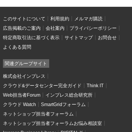
このサイトについて
利用規約
メルマガ購読
広告掲載のご案内
会社案内
プライバシーポリシー
特定商取引法に基づく表示
サイトマップ
お問合せ
よくある質問
関連グループサイト
株式会社インプレス
クラウド&データセンター完全ガイド
Think IT
Web担当者Forum
インプレス総合研究所
クラウド Watch
SmartGridフォーラム
ネットショップ担当者フォーラム
ネットショップ担当者フォーラムお悩み相談室