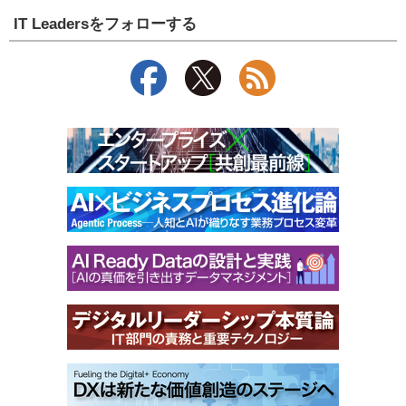
IT Leadersをフォローする