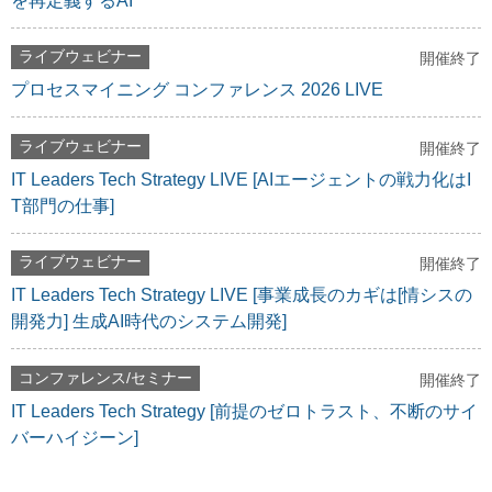
を再定義するAI
ライブウェビナー
開催終了
プロセスマイニング コンファレンス 2026 LIVE
ライブウェビナー
開催終了
IT Leaders Tech Strategy LIVE [AIエージェントの戦力化はI
T部門の仕事]
ライブウェビナー
開催終了
IT Leaders Tech Strategy LIVE [事業成長のカギは[情シスの
開発力] 生成AI時代のシステム開発]
コンファレンス/セミナー
開催終了
IT Leaders Tech Strategy [前提のゼロトラスト、不断のサイ
バーハイジーン]