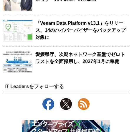
「Veeam Data Platform v13.1」をリリー
ス、14のハイパーバイザーをバックアップ
対象に
愛媛県庁、次期ネットワーク基盤でゼロト
ラストを全面採用し、2027年1月に稼働
IT Leadersをフォローする