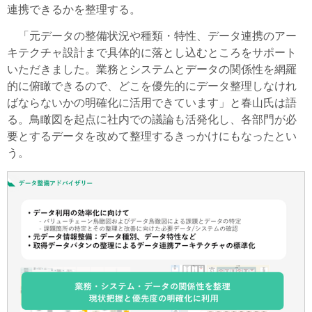
連携できるかを整理する。
「元データの整備状況や種類・特性、データ連携のアー
キテクチャ設計まで具体的に落とし込むところをサポート
いただきました。業務とシステムとデータの関係性を網羅
的に俯瞰できるので、どこを優先的にデータ整理しなけれ
ばならないかの明確化に活用できています」と春山氏は語
る。鳥瞰図を起点に社内での議論も活発化し、各部門が必
要とするデータを改めて整理するきっかけにもなったとい
う。