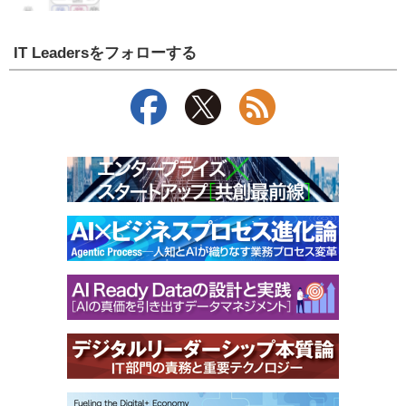
IT Leadersをフォローする