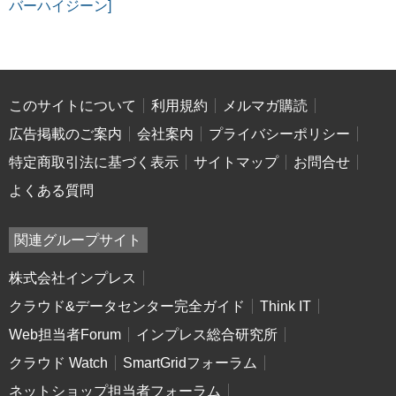
バーハイジーン]
このサイトについて
利用規約
メルマガ購読
広告掲載のご案内
会社案内
プライバシーポリシー
特定商取引法に基づく表示
サイトマップ
お問合せ
よくある質問
関連グループサイト
株式会社インプレス
クラウド&データセンター完全ガイド
Think IT
Web担当者Forum
インプレス総合研究所
クラウド Watch
SmartGridフォーラム
ネットショップ担当者フォーラム