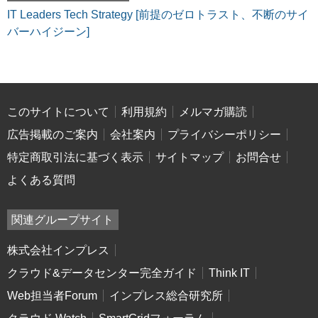
IT Leaders Tech Strategy [前提のゼロトラスト、不断のサイ
バーハイジーン]
このサイトについて
利用規約
メルマガ購読
広告掲載のご案内
会社案内
プライバシーポリシー
特定商取引法に基づく表示
サイトマップ
お問合せ
よくある質問
関連グループサイト
株式会社インプレス
クラウド&データセンター完全ガイド
Think IT
Web担当者Forum
インプレス総合研究所