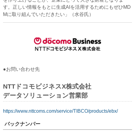
す。正しい情報をもとに生成AIを活用するためにもぜひMD
Mに取り組んでいただきたい」（水谷氏）
●お問い合わせ先
NTTドコモビジネスX株式会社
データソリューション営業部
https://www.nttcoms.com/service/TIBCO/products/ebx/
バックナンバー