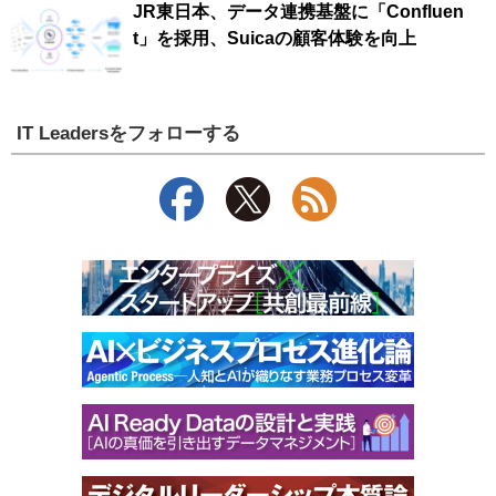
JR東日本、データ連携基盤に「Confluen
t」を採用、Suicaの顧客体験を向上
IT Leadersをフォローする