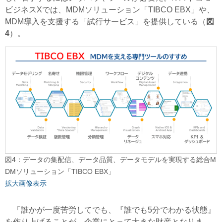
ビジネスXでは、MDMソリューション「TIBCO EBX」や、
MDM導入を支援する「試行サービス」を提供している（
図
4
）。
図4：データの集配信、データ品質、データモデルを実現する総合M
DMソリューション「TIBCO EBX」
拡大画像表示
「誰かが一度苦労してでも、『誰でも5分でわかる状態』
を作り上げることが、企業にとって大きな財産となりま