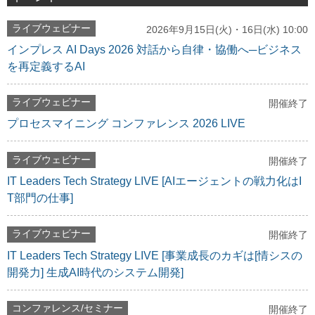
ライブウェビナー
2026年9月15日(火)・16日(水) 10:00
インプレス AI Days 2026 対話から自律・協働へ─ビジネス
を再定義するAI
ライブウェビナー
開催終了
プロセスマイニング コンファレンス 2026 LIVE
ライブウェビナー
開催終了
IT Leaders Tech Strategy LIVE [AIエージェントの戦力化はI
T部門の仕事]
ライブウェビナー
開催終了
IT Leaders Tech Strategy LIVE [事業成長のカギは[情シスの
開発力] 生成AI時代のシステム開発]
コンファレンス/セミナー
開催終了