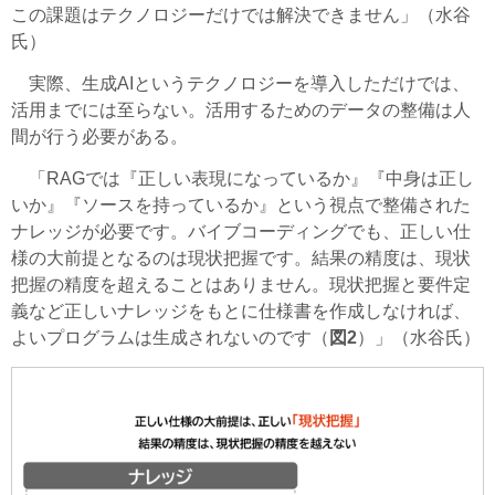
この課題はテクノロジーだけでは解決できません」（水谷
氏）
実際、生成AIというテクノロジーを導入しただけでは、
活用までには至らない。活用するためのデータの整備は人
間が行う必要がある。
「RAGでは『正しい表現になっているか』『中身は正し
いか』『ソースを持っているか』という視点で整備された
ナレッジが必要です。バイブコーディングでも、正しい仕
様の大前提となるのは現状把握です。結果の精度は、現状
把握の精度を超えることはありません。現状把握と要件定
義など正しいナレッジをもとに仕様書を作成しなければ、
よいプログラムは生成されないのです（
図2
）」（水谷氏）