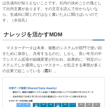
は生成AIが知りえないことです。社内の決めごとの塊とし
て社内文書があります。その文言を読んで分からないな
ら、生成AIに聞くのではなく書いた人に聞けばいいので
す」（水谷氏）
ナレッジを活かすMDM
マスターデータは本来、複数のシステムや部門で使い回
すために保存し、共有するものだ。しかし、長い年月の中
でシステム拡張や組織変更が行われ、結果的に「特定のシ
ステムでしか通用しないマスター」が乱立する事態が多く
の企業で起こっている（
図3
）。