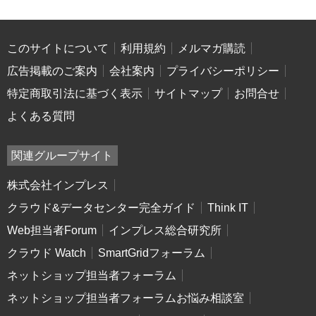
このサイトについて
利用規約
メルマガ購読
広告掲載のご案内
会社案内
プライバシーポリシー
特定商取引法に基づく表示
サイトマップ
お問合せ
よくある質問
関連グループサイト
株式会社インプレス
クラウド&データセンター完全ガイド
Think IT
Web担当者Forum
インプレス総合研究所
クラウド Watch
SmartGridフォーラム
ネットショップ担当者フォーラム
ネットショップ担当者フォーラムお悩み相談室