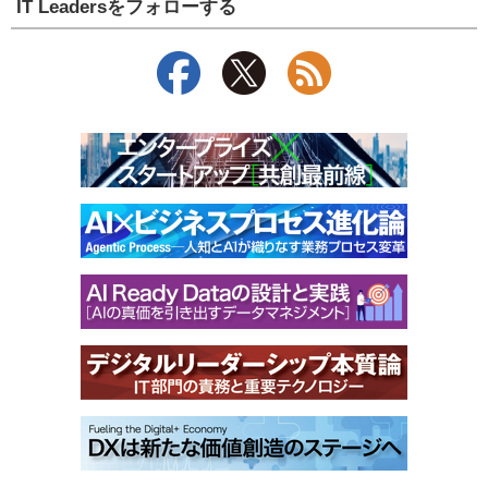
IT Leadersをフォローする