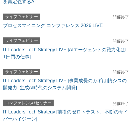
を再定義するAI
ライブウェビナー
開催終了
プロセスマイニング コンファレンス 2026 LIVE
ライブウェビナー
開催終了
IT Leaders Tech Strategy LIVE [AIエージェントの戦力化はI
T部門の仕事]
ライブウェビナー
開催終了
IT Leaders Tech Strategy LIVE [事業成長のカギは[情シスの
開発力] 生成AI時代のシステム開発]
コンファレンス/セミナー
開催終了
IT Leaders Tech Strategy [前提のゼロトラスト、不断のサイ
バーハイジーン]