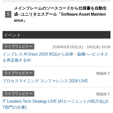
メインフレームのソースコードから仕様書を自動生
成─ユニリタエスアール「Software Asset Mainten
ance」
イベント
ライブウェビナー
2026年9月15日(火)・16日(水) 10:00
インプレス AI Days 2026 対話から自律・協働へ─ビジネス
を再定義するAI
ライブウェビナー
開催終了
プロセスマイニング コンファレンス 2026 LIVE
ライブウェビナー
開催終了
IT Leaders Tech Strategy LIVE [AIエージェントの戦力化はI
T部門の仕事]