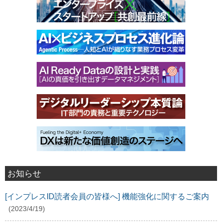
お知らせ
[インプレスID読者会員の皆様へ] 機能強化に関するご案内
(2023/4/19)