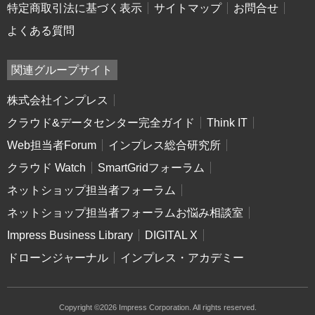
特定商取引法に基づく表示
サイトマップ
お問合せ
よくある質問
関連グループサイト
株式会社インプレス
クラウド&データセンター完全ガイド
Think IT
Web担当者Forum
インプレス総合研究所
クラウド Watch
SmartGridフォーラム
ネットショップ担当者フォーラム
ネットショップ担当者フォーラムお悩み相談室
Impress Business Library
DIGITAL X
ドローンジャーナル
インプレス・アカデミー
Copyright ©2026 Impress Corporation. All rights reserved.