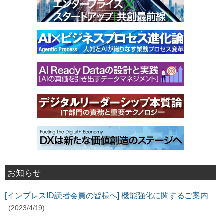
お知らせ
[インプレスID読者会員の皆様へ] 機能強化に関するご案内
(2023/4/19)