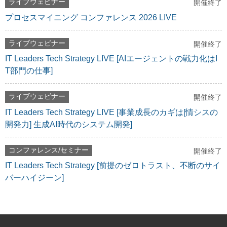
ライブウェビナー
開催終了
プロセスマイニング コンファレンス 2026 LIVE
ライブウェビナー
開催終了
IT Leaders Tech Strategy LIVE [AIエージェントの戦力化はI
T部門の仕事]
ライブウェビナー
開催終了
IT Leaders Tech Strategy LIVE [事業成長のカギは[情シスの
開発力] 生成AI時代のシステム開発]
コンファレンス/セミナー
開催終了
IT Leaders Tech Strategy [前提のゼロトラスト、不断のサイ
バーハイジーン]