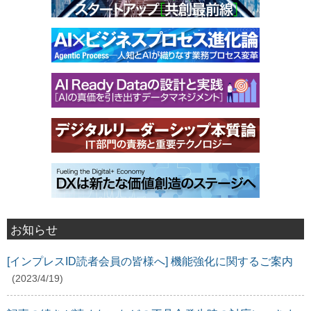
お知らせ
[インプレスID読者会員の皆様へ] 機能強化に関するご案内
(2023/4/19)