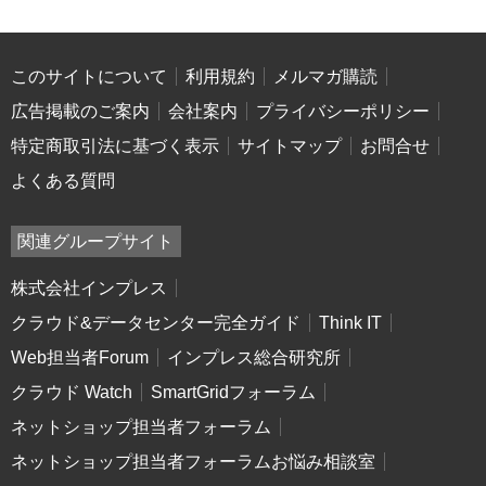
このサイトについて
利用規約
メルマガ購読
広告掲載のご案内
会社案内
プライバシーポリシー
特定商取引法に基づく表示
サイトマップ
お問合せ
よくある質問
関連グループサイト
株式会社インプレス
クラウド&データセンター完全ガイド
Think IT
Web担当者Forum
インプレス総合研究所
クラウド Watch
SmartGridフォーラム
ネットショップ担当者フォーラム
ネットショップ担当者フォーラムお悩み相談室