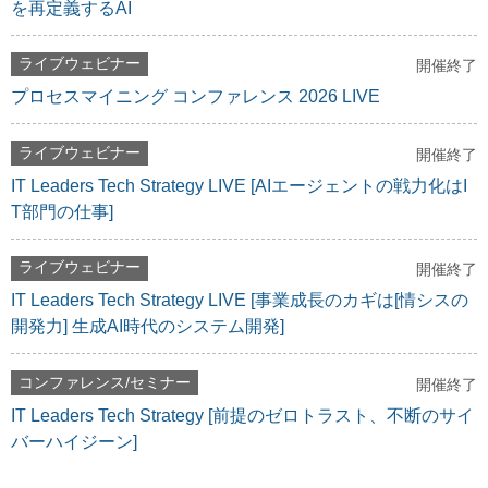
を再定義するAI
ライブウェビナー
開催終了
プロセスマイニング コンファレンス 2026 LIVE
ライブウェビナー
開催終了
IT Leaders Tech Strategy LIVE [AIエージェントの戦力化はI
T部門の仕事]
ライブウェビナー
開催終了
IT Leaders Tech Strategy LIVE [事業成長のカギは[情シスの
開発力] 生成AI時代のシステム開発]
コンファレンス/セミナー
開催終了
IT Leaders Tech Strategy [前提のゼロトラスト、不断のサイ
バーハイジーン]