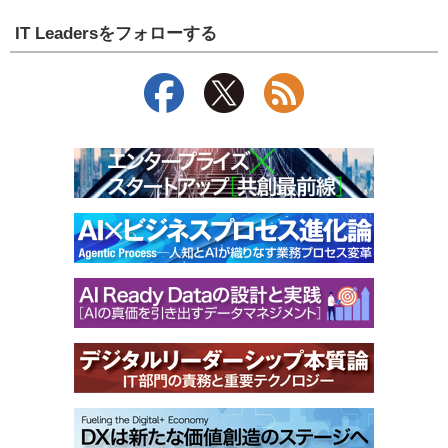
IT Leadersをフォローする