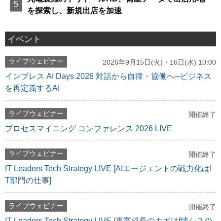
を探索し、新規出店を加速
イベント
ライブウェビナー
2026年9月15日(火)・16日(水) 10:00
インプレス AI Days 2026 対話から自律・協働へ─ビジネス
を再定義するAI
ライブウェビナー
開催終了
プロセスマイニング コンファレンス 2026 LIVE
ライブウェビナー
開催終了
IT Leaders Tech Strategy LIVE [AIエージェントの戦力化はI
T部門の仕事]
ライブウェビナー
開催終了
IT Leaders Tech Strategy LIVE [事業成長のカギは[情シスの