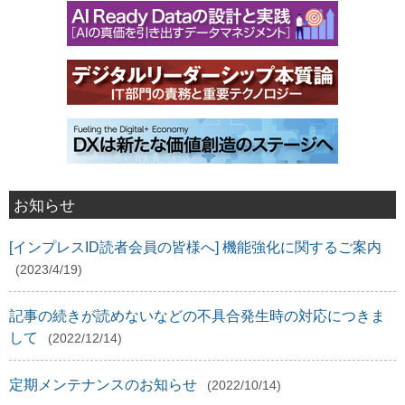
お知らせ
[インプレスID読者会員の皆様へ] 機能強化に関するご案内
(2023/4/19)
記事の続きが読めないなどの不具合発生時の対応につきま
して
(2022/12/14)
定期メンテナンスのお知らせ
(2022/10/14)