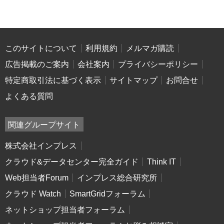
このサイトについて
利用規約
メルマガ購読
広告掲載のご案内
会社案内
プライバシーポリシー
特定商取引法に基づく表示
サイトマップ
お問合せ
よくある質問
関連グループサイト
株式会社インプレス
クラウド&データセンター完全ガイド
Think IT
Web担当者Forum
インプレス総合研究所
クラウド Watch
SmartGridフォーラム
ネットショップ担当者フォーラム