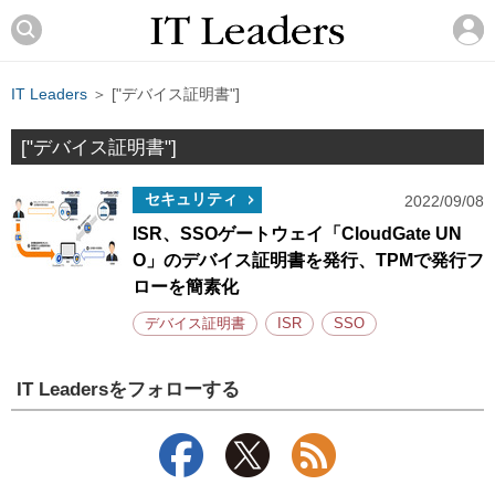
IT Leaders
＞ ["デバイス証明書"]
["デバイス証明書"]
セキュリティ
2022/09/08
ISR、SSOゲートウェイ「CloudGate UN
O」のデバイス証明書を発行、TPMで発行フ
ローを簡素化
デバイス証明書
ISR
SSO
IT Leadersをフォローする