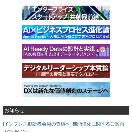
お知らせ
[インプレスID読者会員の皆様へ] 機能強化に関するご案内
(2023/4/19)