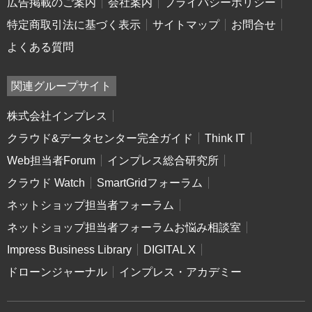
広告掲載のご案内
会社案内
プライバシーポリシー
特定商取引法に基づく表示
サイトマップ
お問合せ
よくある質問
関連グループサイト
株式会社インプレス
クラウド&データセンター完全ガイド
Think IT
Web担当者Forum
インプレス総合研究所
クラウド Watch
SmartGridフォーラム
ネットショップ担当者フォーラム
ネットショップ担当者フォーラムお悩み相談室
Impress Business Library
DIGITAL X
ドローンジャーナル
インプレス・アカデミー