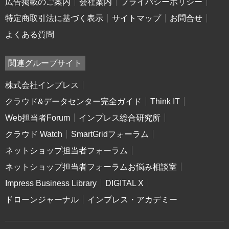
広告掲載のご案内
会社案内
プライバシーポリシー
特定商取引法に基づく表示
サイトマップ
お問合せ
よくある質問
関連グループサイト
株式会社インプレス
クラウド&データセンター完全ガイド
Think IT
Web担当者Forum
インプレス総合研究所
クラウド Watch
SmartGridフォーラム
ネットショップ担当者フォーラム
ネットショップ担当者フォーラムお悩み相談室
Impress Business Library
DIGITAL X
ドローンジャーナル
インプレス・アカデミー