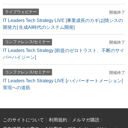
ライブウェビナー
開催終了
IT Leaders Tech Strategy LIVE [事業成長のカギは[情シスの
開発力] 生成AI時代のシステム開発]
コンファレンス/セミナー
開催終了
IT Leaders Tech Strategy [前提のゼロトラスト、不断のサイ
バーハイジーン]
コンファレンス/セミナー
開催終了
IT Leaders Tech Strategy LIVE [ハイパーオートメーション]
実現への道筋
このサイトについて
利用規約
メルマガ購読