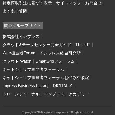
特定商取引法に基づく表示
サイトマップ
お問合せ
よくある質問
関連グループサイト
株式会社インプレス
クラウド&データセンター完全ガイド
Think IT
Web担当者Forum
インプレス総合研究所
クラウド Watch
SmartGridフォーラム
ネットショップ担当者フォーラム
ネットショップ担当者フォーラムお悩み相談室
Impress Business Library
DIGITAL X
ドローンジャーナル
インプレス・アカデミー
Copyright ©2026 Impress Corporation. All rights reserved.