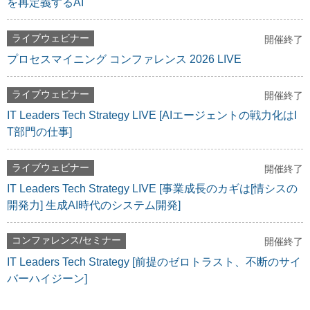
を再定義するAI
ライブウェビナー
開催終了
プロセスマイニング コンファレンス 2026 LIVE
ライブウェビナー
開催終了
IT Leaders Tech Strategy LIVE [AIエージェントの戦力化はI
T部門の仕事]
ライブウェビナー
開催終了
IT Leaders Tech Strategy LIVE [事業成長のカギは[情シスの
開発力] 生成AI時代のシステム開発]
コンファレンス/セミナー
開催終了
IT Leaders Tech Strategy [前提のゼロトラスト、不断のサイ
バーハイジーン]