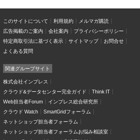
このサイトについて
利用規約
メルマガ購読
広告掲載のご案内
会社案内
プライバシーポリシー
特定商取引法に基づく表示
サイトマップ
お問合せ
よくある質問
関連グループサイト
株式会社インプレス
クラウド&データセンター完全ガイド
Think IT
Web担当者Forum
インプレス総合研究所
クラウド Watch
SmartGridフォーラム
ネットショップ担当者フォーラム
ネットショップ担当者フォーラムお悩み相談室