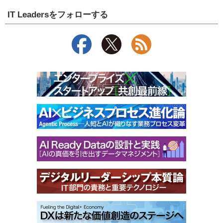
IT Leadersをフォローする