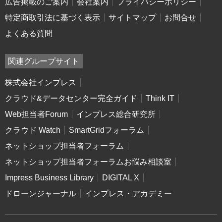
広告掲載のご案内
会社案内
プライバシーポリシー
特定商取引法に基づく表示
サイトマップ
お問合せ
よくある質問
関連グループサイト
株式会社インプレス
クラウド&データセンター完全ガイド
Think IT
Web担当者Forum
インプレス総合研究所
クラウド Watch
SmartGridフォーラム
ネットショップ担当者フォーラム
ネットショップ担当者フォーラムお悩み相談室
Impress Business Library
DIGITAL X
ドローンジャーナル
インプレス・アカデミー