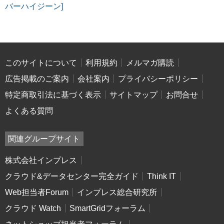
バーハイジーン]
このサイトについて
利用規約
メルマガ購読
広告掲載のご案内
会社案内
プライバシーポリシー
特定商取引法に基づく表示
サイトマップ
お問合せ
よくある質問
関連グループサイト
株式会社インプレス
クラウド&データセンター完全ガイド
Think IT
Web担当者Forum
インプレス総合研究所
クラウド Watch
SmartGridフォーラム