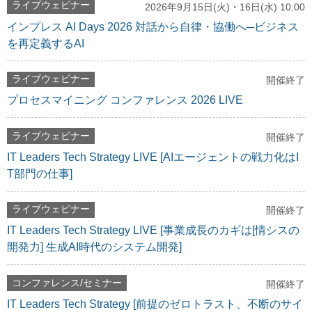
ライブウェビナー
2026年9月15日(火)・16日(水) 10:00
インプレス AI Days 2026 対話から自律・協働へ─ビジネス
を再定義するAI
ライブウェビナー
開催終了
プロセスマイニング コンファレンス 2026 LIVE
ライブウェビナー
開催終了
IT Leaders Tech Strategy LIVE [AIエージェントの戦力化はI
T部門の仕事]
ライブウェビナー
開催終了
IT Leaders Tech Strategy LIVE [事業成長のカギは[情シスの
開発力] 生成AI時代のシステム開発]
コンファレンス/セミナー
開催終了
IT Leaders Tech Strategy [前提のゼロトラスト、不断のサイ