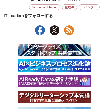
Schneider Electric
生成AI
ITインフラ
IT Leadersをフォローする