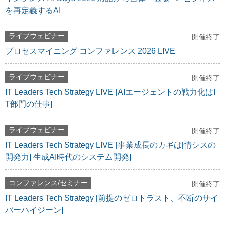
を再定義するAI
ライブウェビナー
開催終了
プロセスマイニング コンファレンス 2026 LIVE
ライブウェビナー
開催終了
IT Leaders Tech Strategy LIVE [AIエージェントの戦力化はI
T部門の仕事]
ライブウェビナー
開催終了
IT Leaders Tech Strategy LIVE [事業成長のカギは[情シスの
開発力] 生成AI時代のシステム開発]
コンファレンス/セミナー
開催終了
IT Leaders Tech Strategy [前提のゼロトラスト、不断のサイ
バーハイジーン]