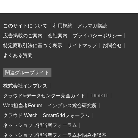
このサイトについて
利用規約
メルマガ購読
広告掲載のご案内
会社案内
プライバシーポリシー
特定商取引法に基づく表示
サイトマップ
お問合せ
よくある質問
関連グループサイト
株式会社インプレス
クラウド&データセンター完全ガイド
Think IT
Web担当者Forum
インプレス総合研究所
クラウド Watch
SmartGridフォーラム
ネットショップ担当者フォーラム
ネットショップ担当者フォーラムお悩み相談室