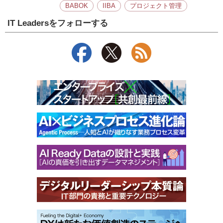
BABOK
IIBA
プロジェクト管理
IT Leadersをフォローする