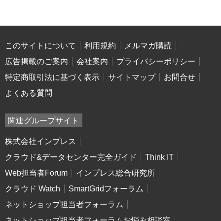
このサイトについて
利用規約
メルマガ購読
広告掲載のご案内
会社案内
プライバシーポリシー
特定商取引法に基づく表示
サイトマップ
お問合せ
よくある質問
関連グループサイト
株式会社インプレス
クラウド&データセンター完全ガイド
Think IT
Web担当者Forum
インプレス総合研究所
クラウド Watch
SmartGridフォーラム
ネットショップ担当者フォーラム
ネットショップ担当者フォーラムお悩み相談室