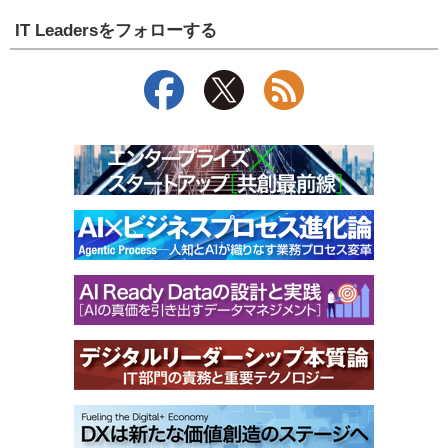
IT Leadersをフォローする