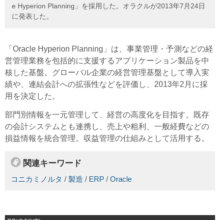
e Hyperion Planning」を採用した。オラクルが2013年7月24日
に発表した。
「Oracle Hyperion Planning」は、事業管理・予測などの経
営管理業務を包括的に支援するアプリケーション製品を中
核した基盤。グローバル企業の経営管理基盤として導入実
績や、連結会計への拡張性などを評価し、2013年2月に採
用を決定した。
部門別情報を一元管理して、経営の高度化を目指す。既存
の会計システムとも連携し、売上や粗利、一般経費などの
損益情報を統合管理。収益管理の仕組みとして活用する。
関連キーワード
コニカミノルタ
/
製造
/
ERP
/
Oracle