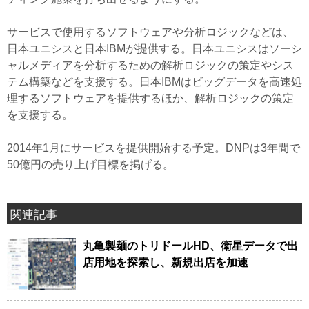
サービスで使用するソフトウェアや分析ロジックなどは、
日本ユニシスと日本IBMが提供する。日本ユニシスはソーシ
ャルメディアを分析するための解析ロジックの策定やシス
テム構築などを支援する。日本IBMはビッグデータを高速処
理するソフトウェアを提供するほか、解析ロジックの策定
を支援する。
2014年1月にサービスを提供開始する予定。DNPは3年間で
50億円の売り上げ目標を掲げる。
関連記事
丸亀製麺のトリドールHD、衛星データで出
店用地を探索し、新規出店を加速