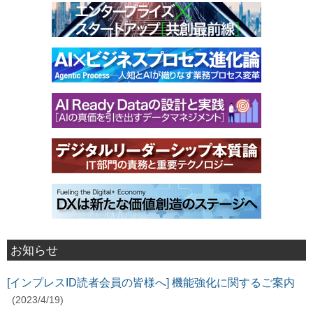
お知らせ
[インプレスID読者会員の皆様へ] 機能強化に関するご案内
(2023/4/19)