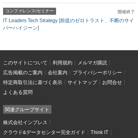
コンファレンス/セミナー
開催終了
IT Leaders Tech Strategy [前提のゼロトラスト、不断のサイ
バーハイジーン]
このサイトについて
利用規約
メルマガ購読
広告掲載のご案内
会社案内
プライバシーポリシー
特定商取引法に基づく表示
サイトマップ
お問合せ
よくある質問
関連グループサイト
株式会社インプレス
クラウド&データセンター完全ガイド
Think IT