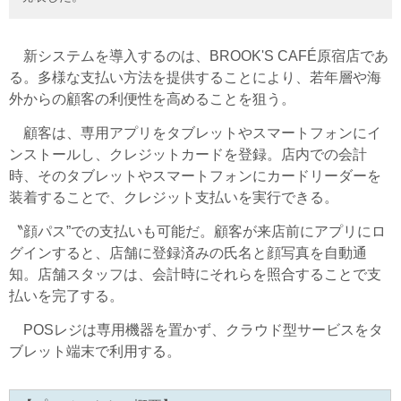
新システムを導入するのは、BROOK'S CAFÉ原宿店であ
る。多様な支払い方法を提供することにより、若年層や海
外からの顧客の利便性を高めることを狙う。
顧客は、専用アプリをタブレットやスマートフォンにイ
ンストールし、クレジットカードを登録。店内での会計
時、そのタブレットやスマートフォンにカードリーダーを
装着することで、クレジット支払いを実行できる。
〝顔パス”での支払いも可能だ。顧客が来店前にアプリにロ
グインすると、店舗に登録済みの氏名と顔写真を自動通
知。店舗スタッフは、会計時にそれらを照合することで支
払いを完了する。
POSレジは専用機器を置かず、クラウド型サービスをタ
ブレット端末で利用する。