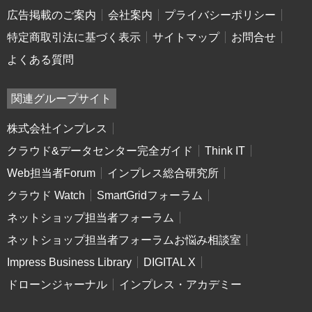
広告掲載のご案内
会社案内
プライバシーポリシー
特定商取引法に基づく表示
サイトマップ
お問合せ
よくある質問
関連グループサイト
株式会社インプレス
クラウド&データセンター完全ガイド
Think IT
Web担当者Forum
インプレス総合研究所
クラウド Watch
SmartGridフォーラム
ネットショップ担当者フォーラム
ネットショップ担当者フォーラムお悩み相談室
Impress Business Library
DIGITAL X
ドローンジャーナル
インプレス・アカデミー