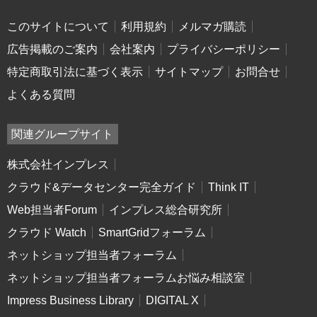
このサイトについて
利用規約
メルマガ購読
広告掲載のご案内
会社案内
プライバシーポリシー
特定商取引法に基づく表示
サイトマップ
お問合せ
よくある質問
関連グループサイト
株式会社インプレス
クラウド&データセンター完全ガイド
Think IT
Web担当者Forum
インプレス総合研究所
クラウド Watch
SmartGridフォーラム
ネットショップ担当者フォーラム
ネットショップ担当者フォーラムお悩み相談室
Impress Business Library
DIGITAL X