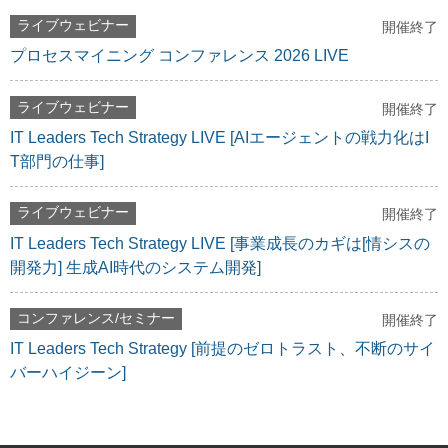
ライブウェビナー
開催終了
プロセスマイニング コンファレンス 2026 LIVE
ライブウェビナー
開催終了
IT Leaders Tech Strategy LIVE [AIエージェントの戦力化はI
T部門の仕事]
ライブウェビナー
開催終了
IT Leaders Tech Strategy LIVE [事業成長のカギは[情シスの
開発力] 生成AI時代のシステム開発]
コンファレンス/セミナー
開催終了
IT Leaders Tech Strategy [前提のゼロトラスト、不断のサイ
バーハイジーン]