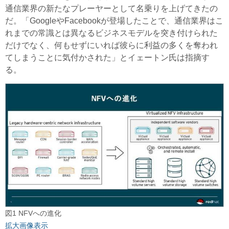
通信業界の新たなプレーヤーとして名乗りを上げてきたの
だ。「GoogleやFacebookが登場したことで、通信業界はこ
れまでの常識とは異なるビジネスモデルを突き付けられた
だけでなく、何もせずにいれば彼らに利益の多くを奪われ
てしまうことに気付かされた」とイェートン氏は指摘す
る。
図1 NFVへの進化
拡大画像表示