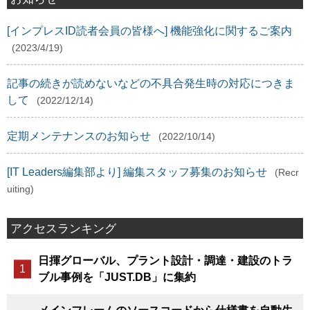
[インプレスID読者会員の皆様へ] 機能強化に関するご案内
(2023/4/19)
記事の続きが読めないなどの不具合発生時の対応につきま
して
(2022/12/14)
定期メンテナンスのお知らせ
(2022/10/14)
[IT Leaders編集部より] 編集スタッフ募集のお知らせ
(Recr
uiting)
アクセスランキング
日揮グローバル、プラント設計・調達・建設のトラ
ブル事例を「JUST.DB」に集約