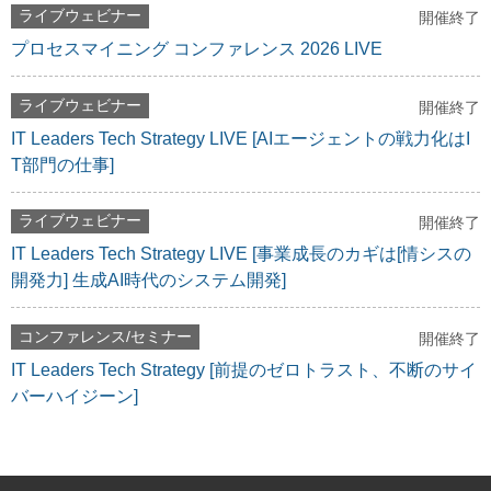
ライブウェビナー
開催終了
プロセスマイニング コンファレンス 2026 LIVE
ライブウェビナー
開催終了
IT Leaders Tech Strategy LIVE [AIエージェントの戦力化はI
T部門の仕事]
ライブウェビナー
開催終了
IT Leaders Tech Strategy LIVE [事業成長のカギは[情シスの
開発力] 生成AI時代のシステム開発]
コンファレンス/セミナー
開催終了
IT Leaders Tech Strategy [前提のゼロトラスト、不断のサイ
バーハイジーン]