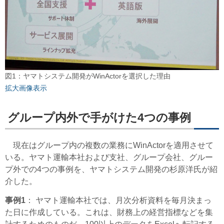
図1：ヤマトシステム開発がWinActorを選択した理由
拡大画像表示
グループ内外で手がけた4つの事例
現在はグループ内の複数の業務にWinActorを適用させて
いる。ヤマト運輸本社および支社、グループ会社、グルー
プ外での4つの事例を、ヤマトシステム開発の杉原洋氏が紹
介した。
事例1
： ヤマト運輸本社では、月次分析資料を毎月決まっ
た日に作成している。これは、財務上の経営指標などを集