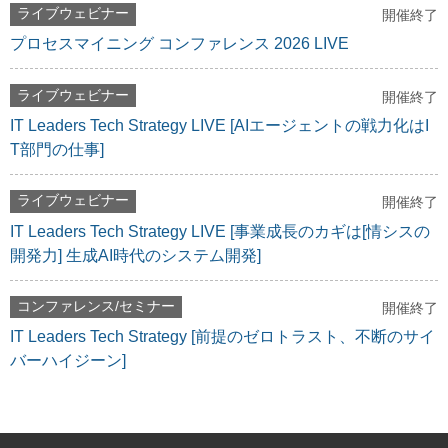
ライブウェビナー
開催終了
プロセスマイニング コンファレンス 2026 LIVE
ライブウェビナー
開催終了
IT Leaders Tech Strategy LIVE [AIエージェントの戦力化はI
T部門の仕事]
ライブウェビナー
開催終了
IT Leaders Tech Strategy LIVE [事業成長のカギは[情シスの
開発力] 生成AI時代のシステム開発]
コンファレンス/セミナー
開催終了
IT Leaders Tech Strategy [前提のゼロトラスト、不断のサイ
バーハイジーン]