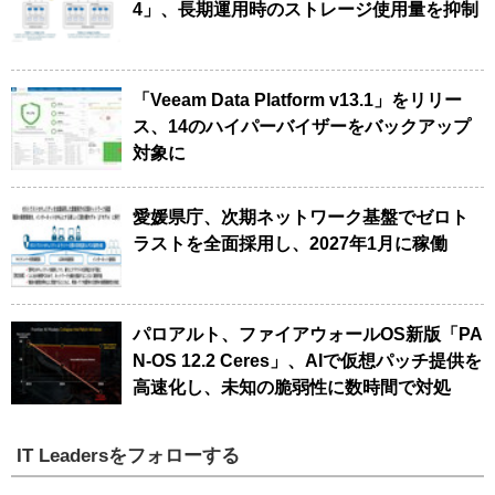
4」、長期運用時のストレージ使用量を抑制
「Veeam Data Platform v13.1」をリリー
ス、14のハイパーバイザーをバックアップ
対象に
愛媛県庁、次期ネットワーク基盤でゼロト
ラストを全面採用し、2027年1月に稼働
パロアルト、ファイアウォールOS新版「PA
N-OS 12.2 Ceres」、AIで仮想パッチ提供を
高速化し、未知の脆弱性に数時間で対処
IT Leadersをフォローする