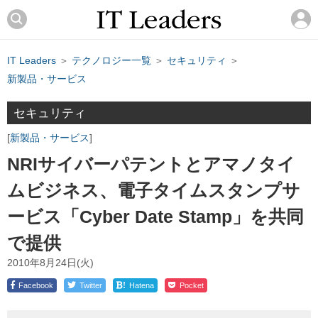
IT Leaders
＞
テクノロジー一覧
＞
セキュリティ
＞
新製品・サービス
セキュリティ
新製品・サービス
NRIサイバーパテントとアマノタイ
ムビジネス、電子タイムスタンプサ
ービス「Cyber Date Stamp」を共同
で提供
2010年8月24日(火)
!
Facebook
Twitter
Hatena
Pocket