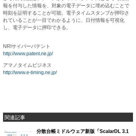
報を付与した情報を、対象の電子データに埋め込むことで
時刻を証明することが可能。電子タイムスタンプが押印さ
れていることが一目でわかるように、日付情報を可視化
し、電子データに押印できる。
NRIサイバーパテント
http://www.patent.ne.jp/
アマノタイムビジネス
http://www.e-timing.ne.jp/
関連記事
分散台帳ミドルウェア新版「ScalarDL 3.1