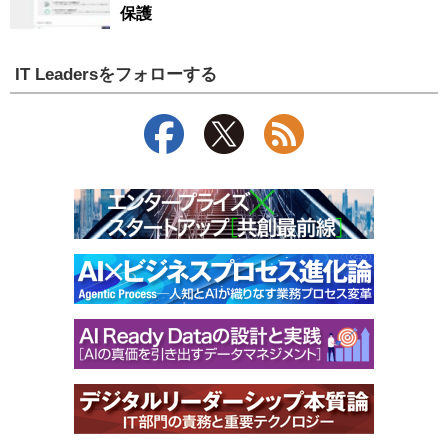
保護
IT Leadersをフォローする