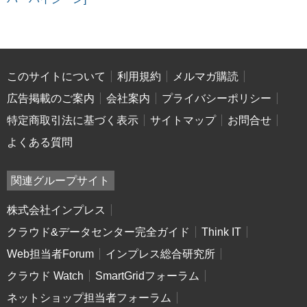
このサイトについて
利用規約
メルマガ購読
広告掲載のご案内
会社案内
プライバシーポリシー
特定商取引法に基づく表示
サイトマップ
お問合せ
よくある質問
関連グループサイト
株式会社インプレス
クラウド&データセンター完全ガイド
Think IT
Web担当者Forum
インプレス総合研究所
クラウド Watch
SmartGridフォーラム
ネットショップ担当者フォーラム