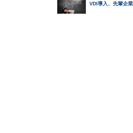
VDI導入、先輩企