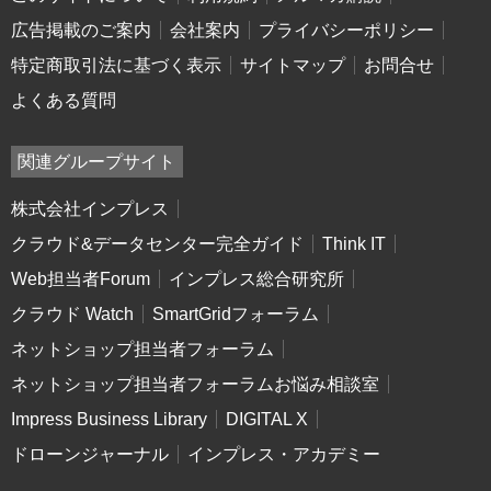
広告掲載のご案内
会社案内
プライバシーポリシー
特定商取引法に基づく表示
サイトマップ
お問合せ
よくある質問
関連グループサイト
株式会社インプレス
クラウド&データセンター完全ガイド
Think IT
Web担当者Forum
インプレス総合研究所
クラウド Watch
SmartGridフォーラム
ネットショップ担当者フォーラム
ネットショップ担当者フォーラムお悩み相談室
Impress Business Library
DIGITAL X
ドローンジャーナル
インプレス・アカデミー