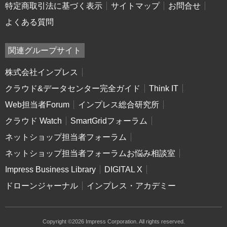
特定商取引法に基づく表示
サイトマップ
お問合せ
よくある質問
関連グループサイト
株式会社インプレス
クラウド&データセンター完全ガイド
Think IT
Web担当者Forum
インプレス総合研究所
クラウド Watch
SmartGridフォーラム
ネットショップ担当者フォーラム
ネットショップ担当者フォーラムお悩み相談室
Impress Business Library
DIGITAL X
ドローンジャーナル
インプレス・アカデミー
Copyright ©2026 Impress Corporation. All rights reserved.