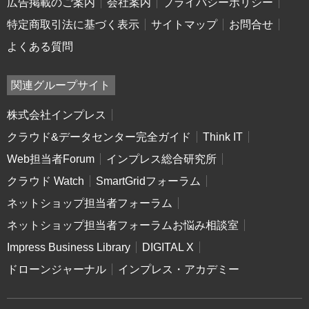
広告掲載のご案内
会社案内
プライバシーポリシー
特定商取引法に基づく表示
サイトマップ
お問合せ
よくある質問
関連グループサイト
株式会社インプレス
クラウド&データセンター完全ガイド
Think IT
Web担当者Forum
インプレス総合研究所
クラウド Watch
SmartGridフォーラム
ネットショップ担当者フォーラム
ネットショップ担当者フォーラムお悩み相談室
Impress Business Library
DIGITAL X
ドローンジャーナル
インプレス・アカデミー