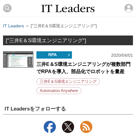
IT Leaders
＞ ["三井E＆S環境エンジニアリング"]
["三井E＆S環境エンジニアリング"]
RPA
2020/04/01
三井E＆S環境エンジニアリングが複数部門
でRPAを導入、部品化でロボットを量産
三井E＆S環境エンジニアリング
Automation Anywhere
IT Leadersをフォローする