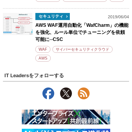
セキュリティ
2019/06/04
AWS WAF運用自動化「WafCharm」の機能
を強化、ルール単位でチューニングを依頼
可能に─CSC
WAF
サイバーセキュリティクラウド
AWS
IT Leadersをフォローする