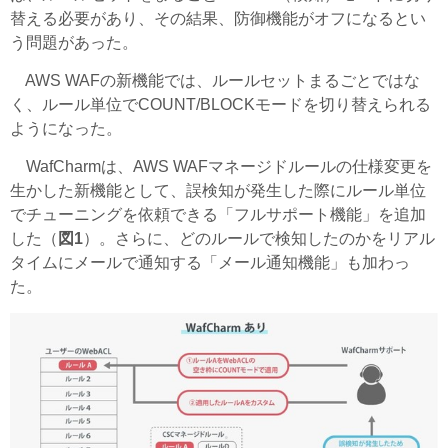
替える必要があり、その結果、防御機能がオフになるとい
う問題があった。
AWS WAFの新機能では、ルールセットまるごとではな
く、ルール単位でCOUNT/BLOCKモードを切り替えられる
ようになった。
WafCharmは、AWS WAFマネージドルールの仕様変更を
生かした新機能として、誤検知が発生した際にルール単位
でチューニングを依頼できる「フルサポート機能」を追加
した（
図1
）。さらに、どのルールで検知したのかをリアル
タイムにメールで通知する「メール通知機能」も加わっ
た。