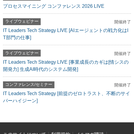
プロセスマイニング コンファレンス 2026 LIVE
ライブウェビナー
開催終了
IT Leaders Tech Strategy LIVE [AIエージェントの戦力化はI
T部門の仕事]
ライブウェビナー
開催終了
IT Leaders Tech Strategy LIVE [事業成長のカギは[情シスの
開発力] 生成AI時代のシステム開発]
コンファレンス/セミナー
開催終了
IT Leaders Tech Strategy [前提のゼロトラスト、不断のサイ
バーハイジーン]