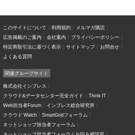
このサイトについて
利用規約
メルマガ購読
広告掲載のご案内
会社案内
プライバシーポリシー
特定商取引法に基づく表示
サイトマップ
お問合せ
よくある質問
関連グループサイト
株式会社インプレス
クラウド&データセンター完全ガイド
Think IT
Web担当者Forum
インプレス総合研究所
クラウド Watch
SmartGridフォーラム
ネットショップ担当者フォーラム
ネットショップ担当者フォーラムお悩み相談室