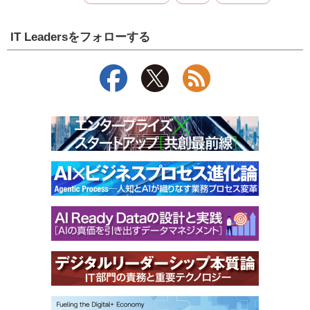
IT Leadersをフォローする