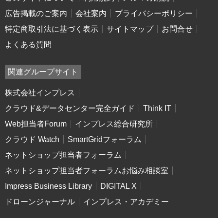
広告掲載のご案内
会社案内
プライバシーポリシー
特定商取引法に基づく表示
サイトマップ
お問合せ
よくある質問
関連グループサイト
株式会社インプレス
クラウド&データセンター完全ガイド
Think IT
Web担当者Forum
インプレス総合研究所
クラウド Watch
SmartGridフォーラム
ネットショップ担当者フォーラム
ネットショップ担当者フォーラムお悩み相談室
Impress Business Library
DIGITAL X
ドローンジャーナル
インプレス・アカデミー