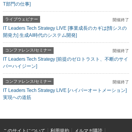
T部門の仕事]
ライブウェビナー
開催終了
IT Leaders Tech Strategy LIVE [事業成長のカギは[情シスの
開発力] 生成AI時代のシステム開発]
コンファレンス/セミナー
開催終了
IT Leaders Tech Strategy [前提のゼロトラスト、不断のサイ
バーハイジーン]
コンファレンス/セミナー
開催終了
IT Leaders Tech Strategy LIVE [ハイパーオートメーション]
実現への道筋
このサイトについて
利用規約
メルマガ購読