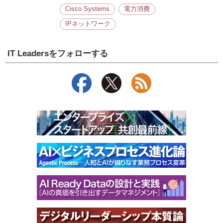
Cisco Systems
電力消費
IPネットワーク
IT Leadersをフォローする