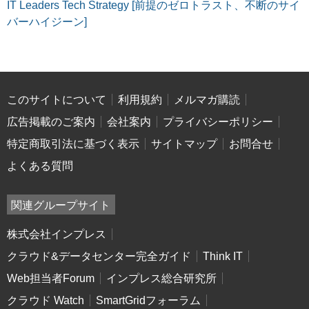
IT Leaders Tech Strategy [前提のゼロトラスト、不断のサイ
バーハイジーン]
このサイトについて
利用規約
メルマガ購読
広告掲載のご案内
会社案内
プライバシーポリシー
特定商取引法に基づく表示
サイトマップ
お問合せ
よくある質問
関連グループサイト
株式会社インプレス
クラウド&データセンター完全ガイド
Think IT
Web担当者Forum
インプレス総合研究所
クラウド Watch
SmartGridフォーラム