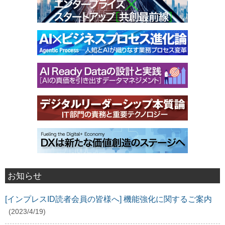
お知らせ
[インプレスID読者会員の皆様へ] 機能強化に関するご案内
(2023/4/19)