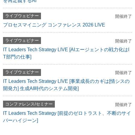
を再定義するAI
ライブウェビナー
開催終了
プロセスマイニング コンファレンス 2026 LIVE
ライブウェビナー
開催終了
IT Leaders Tech Strategy LIVE [AIエージェントの戦力化はI
T部門の仕事]
ライブウェビナー
開催終了
IT Leaders Tech Strategy LIVE [事業成長のカギは[情シスの
開発力] 生成AI時代のシステム開発]
コンファレンス/セミナー
開催終了
IT Leaders Tech Strategy [前提のゼロトラスト、不断のサイ
バーハイジーン]