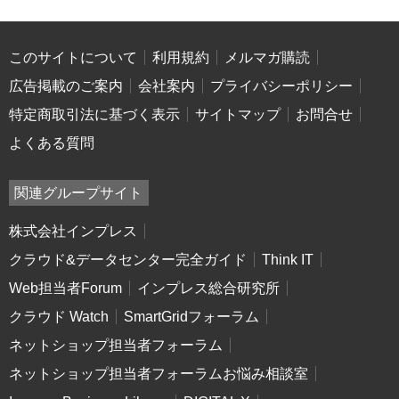
このサイトについて
利用規約
メルマガ購読
広告掲載のご案内
会社案内
プライバシーポリシー
特定商取引法に基づく表示
サイトマップ
お問合せ
よくある質問
関連グループサイト
株式会社インプレス
クラウド&データセンター完全ガイド
Think IT
Web担当者Forum
インプレス総合研究所
クラウド Watch
SmartGridフォーラム
ネットショップ担当者フォーラム
ネットショップ担当者フォーラムお悩み相談室