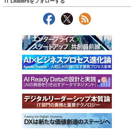
IT Leadersをフォローする