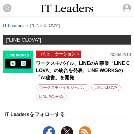
IT Leaders
＞ ["LINE CLOVA"]
["LINE CLOVA"]
コミュニケーション
2023/02/10
ワークスモバイル、LINEのAI事業「LINE C
LOVA」の統合を発表、LINE WORKSの
「AI秘書」を開発
ワークスモバイルジャパン
LINE CLOVA
LINE WORKS
IT Leadersをフォローする