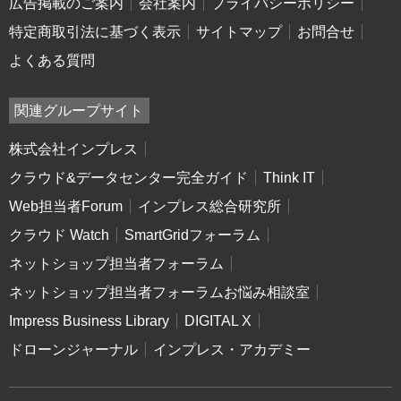
広告掲載のご案内
会社案内
プライバシーポリシー
特定商取引法に基づく表示
サイトマップ
お問合せ
よくある質問
関連グループサイト
株式会社インプレス
クラウド&データセンター完全ガイド
Think IT
Web担当者Forum
インプレス総合研究所
クラウド Watch
SmartGridフォーラム
ネットショップ担当者フォーラム
ネットショップ担当者フォーラムお悩み相談室
Impress Business Library
DIGITAL X
ドローンジャーナル
インプレス・アカデミー