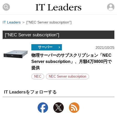
IT Leaders
＞ ["NEC Server subscription"]
["NEC Server subscription"]
サーバー
2021/10/25
物理サーバーのサブスクリプション「NEC
Server subscription」、月額4万9800円で
提供
NEC
NEC Server subscription
IT Leadersをフォローする