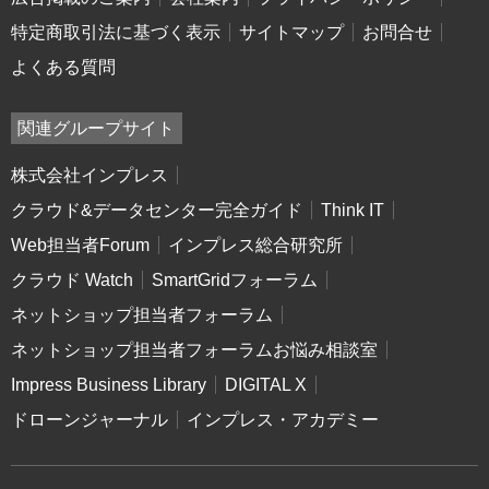
特定商取引法に基づく表示
サイトマップ
お問合せ
よくある質問
関連グループサイト
株式会社インプレス
クラウド&データセンター完全ガイド
Think IT
Web担当者Forum
インプレス総合研究所
クラウド Watch
SmartGridフォーラム
ネットショップ担当者フォーラム
ネットショップ担当者フォーラムお悩み相談室
Impress Business Library
DIGITAL X
ドローンジャーナル
インプレス・アカデミー