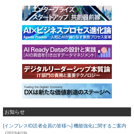
お知らせ
[インプレスID読者会員の皆様へ] 機能強化に関するご案内
(2023/4/19)