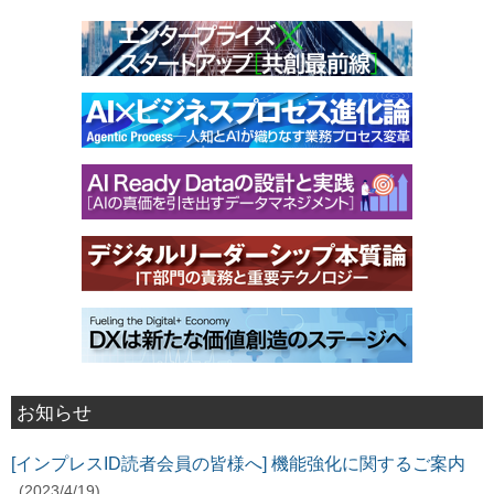
お知らせ
[インプレスID読者会員の皆様へ] 機能強化に関するご案内
(2023/4/19)