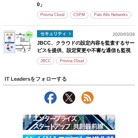
0」
Prisma Cloud
CSPM
Palo Alto Networks
セキュリティ
2020/03/26
JBCC、クラウドの設定内容を監査するサー
ビスを提供、設定変更や不審な通信も監視
JBCC
Prisma Cloud
IT Leadersをフォローする