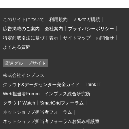
このサイトについて
利用規約
メルマガ購読
広告掲載のご案内
会社案内
プライバシーポリシー
特定商取引法に基づく表示
サイトマップ
お問合せ
よくある質問
関連グループサイト
株式会社インプレス
クラウド&データセンター完全ガイド
Think IT
Web担当者Forum
インプレス総合研究所
クラウド Watch
SmartGridフォーラム
ネットショップ担当者フォーラム
ネットショップ担当者フォーラムお悩み相談室