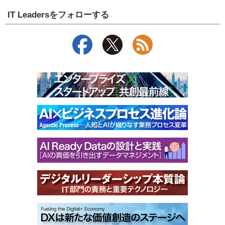
IT Leadersをフォローする