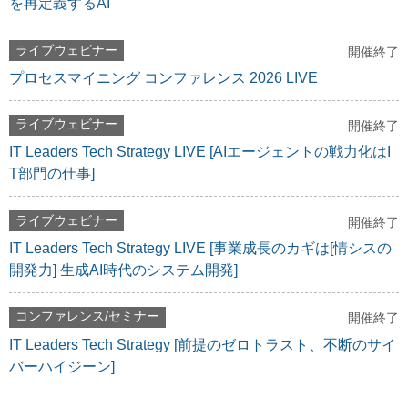
を再定義するAI
ライブウェビナー
開催終了
プロセスマイニング コンファレンス 2026 LIVE
ライブウェビナー
開催終了
IT Leaders Tech Strategy LIVE [AIエージェントの戦力化はI
T部門の仕事]
ライブウェビナー
開催終了
IT Leaders Tech Strategy LIVE [事業成長のカギは[情シスの
開発力] 生成AI時代のシステム開発]
コンファレンス/セミナー
開催終了
IT Leaders Tech Strategy [前提のゼロトラスト、不断のサイ
バーハイジーン]